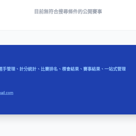
目前無符合搜尋條件的公開賽事
選手管理、計分統計、比賽排名、標會結果、賽事結果、一站式管理
ail.com